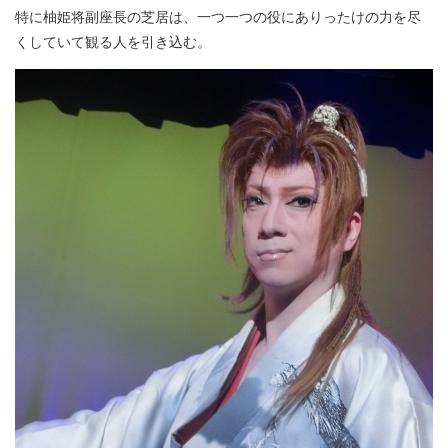
特に柚姫将副座長の芝居は、一つ一つの役にありったけの力を尽
くしていて観る人を引き込む。