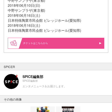
中野サンプラザ(東京都)
2018年06月10日(日)
中野サンプラザ(東京都)
2018年06月16日(土)
日本特殊陶業市民会館 ビレッジホール(愛知県)
2018年06月16日(土)
日本特殊陶業市民会館 ビレッジホール(愛知県)
はこちらから
SPICER
SPICE編集部
SPICE編集部
エンタメニュースをお届けします。
その他の画像