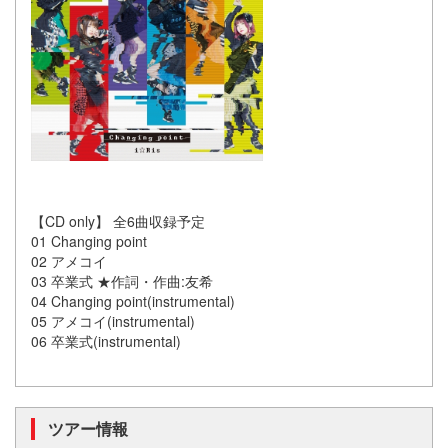
【CD only】 全6曲収録予定
01 Changing point
02 アメコイ
03 卒業式 ★作詞・作曲:友希
04 Changing point(instrumental)
05 アメコイ(instrumental)
06 卒業式(instrumental)
ツアー情報