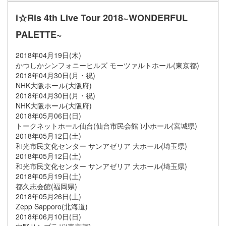
i☆Ris 4th Live Tour 2018~WONDERFUL
PALETTE~
2018年04月19日(木)
かつしかシンフォニーヒルズ モーツァルトホール(東京都)
2018年04月30日(月・祝)
NHK大阪ホール(大阪府)
2018年04月30日(月・祝)
NHK大阪ホール(大阪府)
2018年05月06日(日)
トークネットホール仙台(仙台市民会館 )小ホール(宮城県)
2018年05月12日(土)
和光市民文化センター サンアゼリア 大ホール(埼玉県)
2018年05月12日(土)
和光市民文化センター サンアゼリア 大ホール(埼玉県)
2018年05月19日(土)
都久志会館(福岡県)
2018年05月26日(土)
Zepp Sapporo(北海道)
2018年06月10日(日)