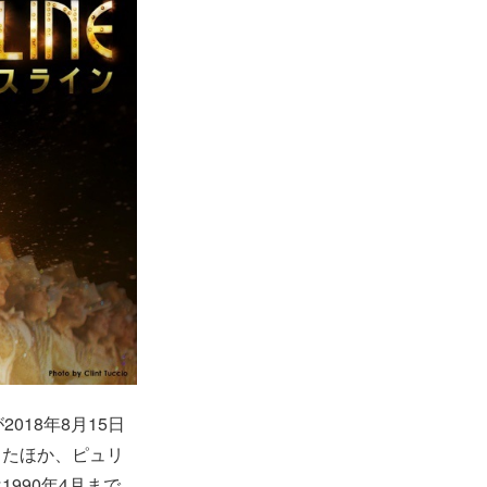
2018年8月15日
したほか、ピュリ
990年4月まで