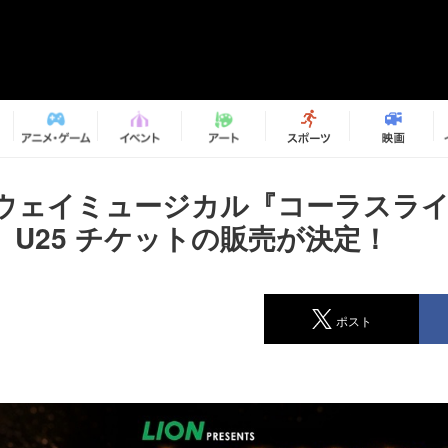
ウェイミュージカル『コーラスラ
 U25 チケットの販売が決定！
ポスト