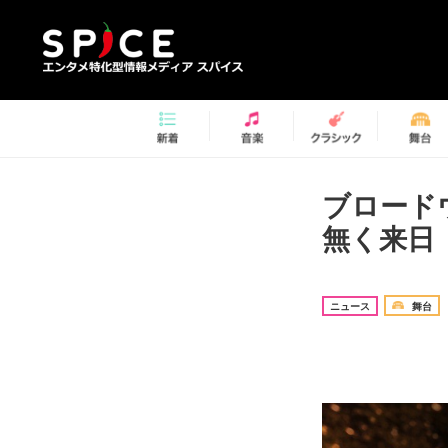
ブロード
無く来日
ニュース
舞台