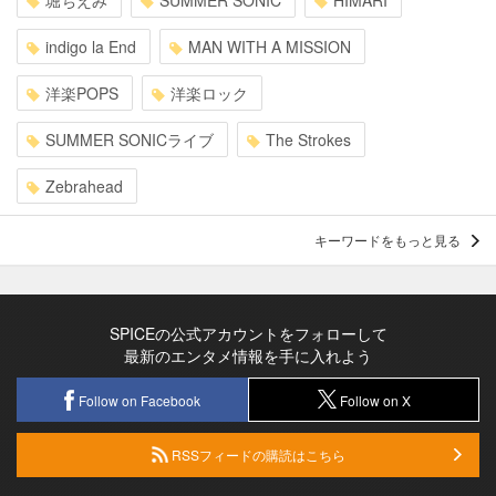
堀ちえみ
SUMMER SONIC
HIMARI
indigo la End
MAN WITH A MISSION
洋楽POPS
洋楽ロック
SUMMER SONICライブ
The Strokes
Zebrahead
キーワードをもっと見る
SPICEの公式アカウントをフォローして
最新のエンタメ情報を手に入れよう
Follow on Facebook
Follow on X
RSSフィードの購読はこちら