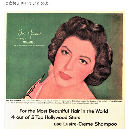
に吹替えさせていたのよ」