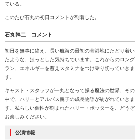
ている。
このたび石丸の初日コメントが到着した。
石丸幹二 コメント
初日を無事に終え、長い航海の最初の寄港地にたどり着い
たような、ほっとした気持ちでいます。これからのロング
ラン、エネルギーを蓄えスタミナをつけ乗り切っていきま
す。
キャスト・スタッフが一丸となって操る魔法の世界、その
中で、ハリーとアルバス親子の成長物語が紡がれていきま
す。私らしい個性が刻まれたハリー・ポッターを、どうぞ
お楽しみください。
公演情報