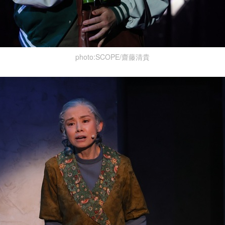
photo:SCOPE/齋藤清貴