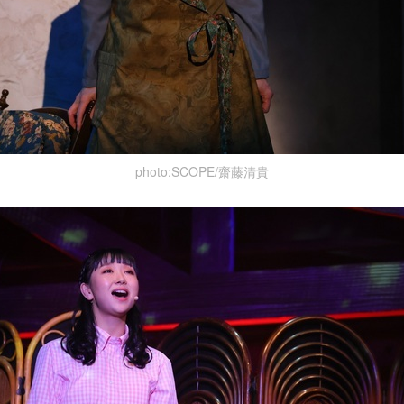
photo:SCOPE/齋藤清貴