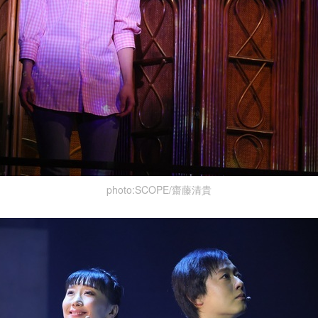
photo:SCOPE/齋藤清貴