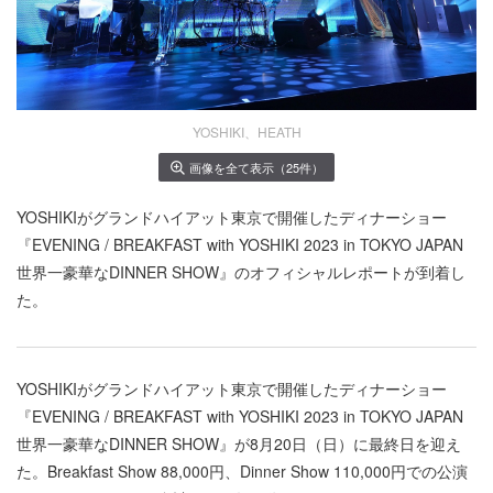
YOSHIKI、HEATH
画像を全て表示（25件）
YOSHIKIがグランドハイアット東京で開催したディナーショー
『EVENING / BREAKFAST with YOSHIKI 2023 in TOKYO JAPAN
世界一豪華なDINNER SHOW』のオフィシャルレポートが到着し
た。
YOSHIKIがグランドハイアット東京で開催したディナーショー
『EVENING / BREAKFAST with YOSHIKI 2023 in TOKYO JAPAN
世界一豪華なDINNER SHOW』が8月20日（日）に最終日を迎え
た。Breakfast Show 88,000円、Dinner Show 110,000円での公演