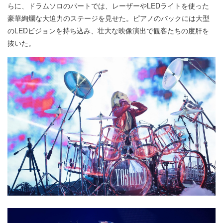
らに、ドラムソロのパートでは、レーザーやLEDライトを使った
豪華絢爛な大迫力のステージを見せた。ピアノのバックには大型
のLEDビジョンを持ち込み、壮大な映像演出で観客たちの度肝を
抜いた。