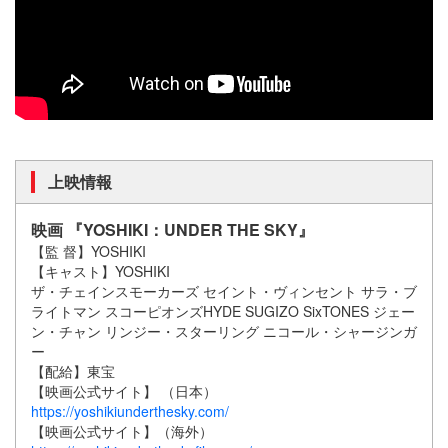
上映情報
映画 『YOSHIKI：UNDER THE SKY』
【監 督】YOSHIKI
【キャスト】YOSHIKI
ザ・チェインスモーカーズ セイント・ヴィンセント サラ・ブ
ライトマン スコーピオンズHYDE SUGIZO SixTONES ジェー
ン・チャン リンジー・スターリング ニコール・シャージンガ
ー
【配給】東宝
【映画公式サイト】 （日本）
https://yoshikiunderthesky.com/
【映画公式サイト】（海外）