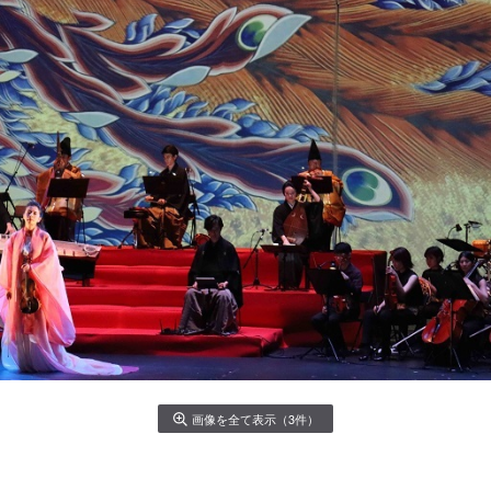
画像を全て表示（3件）