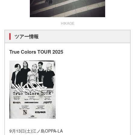
HIKAGE
ツアー情報
True Colors TOUR 2025
9月13日(土)江ノ島OPPA-LA