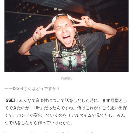
Wataru
一一ISSEIさんはどうですか？
ISSEI：
みんなで音楽性について話をしだした時に、まず原型とし
てできたのが「LIE」だったんですね。俺はこれがすごく思い出深
くて。バンドが変化していくのをリアルタイムで見てたし、みん
なで話をしながら作っていけたから。