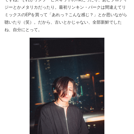
ジーとかメタリカだったり。最初リンキン・パークは間違えてリ
ミックスのEPを買って「あれっ？こんな感じ？」とか思いながら
聴いたり（笑）。だから、古いとかじゃない、全部新鮮でした
ね、自分にとって。