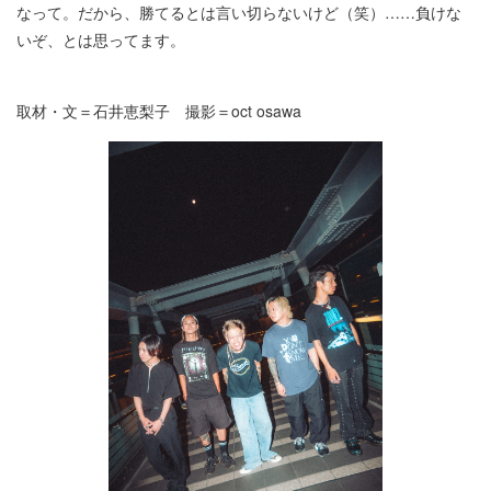
なって。だから、勝てるとは言い切らないけど（笑）……負けな
いぞ、とは思ってます。
取材・文＝石井恵梨子 撮影＝oct osawa