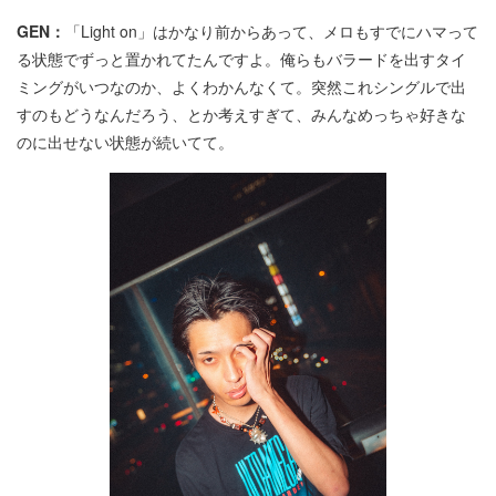
GEN：
「Light on」はかなり前からあって、メロもすでにハマって
る状態でずっと置かれてたんですよ。俺らもバラードを出すタイ
ミングがいつなのか、よくわかんなくて。突然これシングルで出
すのもどうなんだろう、とか考えすぎて、みんなめっちゃ好きな
のに出せない状態が続いてて。