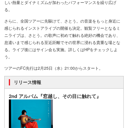
しい熱量とダイナミズムが加わったパフォーマンスを繰り広げ
る。
さらに、全国ツアーに先駆けて、さとう。の音楽をもっと身近に
感じられるインストアライブの開催も決定。観覧フリーとなるミ
ニライブは、さとう。の歌声に初めて触れる絶好の機会であり、
息遣いまで感じられる至近距離でその世界に浸れる貴重な場とな
る。ライブ後にはサイン会も実施。詳しくはHPをチェックしよ
う。
ツアーのFC先行は2月25日（水）21:00からスタート。
リリース情報
2nd アルバム『窓越し、その目に触れて』