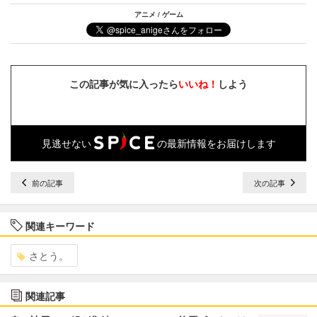
アニメ / ゲーム
この記事が気に入ったら
いいね！
しよう
見逃せない
の最新情報をお届けします
前の記事
次の記事
関連キーワード
さとう。
関連記事