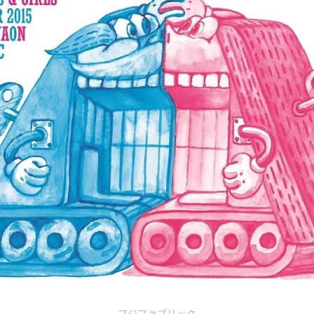
フジファブリック