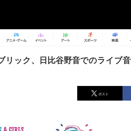
ブリック、日比谷野音でのライブ音
ポスト