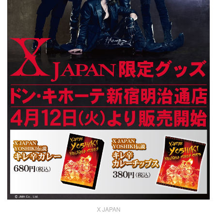
X JAPAN