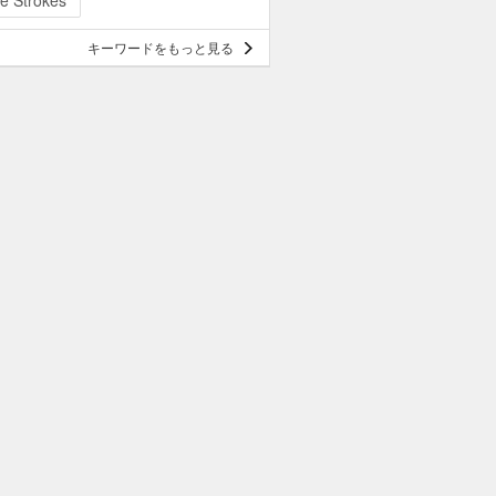
e Strokes
キーワードをもっと見る