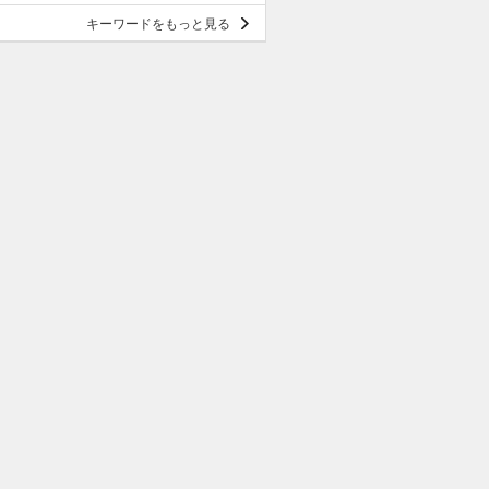
キーワードをもっと見る