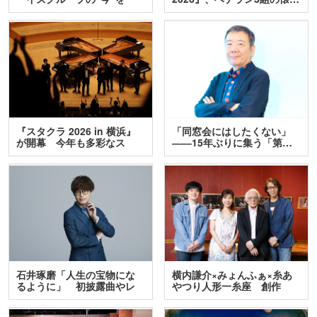
訊…
『スタクラ 2026 in 横浜』
「同窓会にはしたくない」
が開幕 今年も多彩なス
――15年ぶりに集う「第…
テ…
石井琢磨「人生の宝物にな
横内謙介×みょんふぁ×糸あ
るように」 初披露曲やレ
やつり人形一糸座 創作
ア…
人…