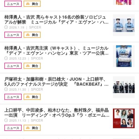
ニュース
舞台
柿澤勇人・吉沢 亮らキャスト16名の扮装ソロビジュ
アルが解禁 ミュージカル『ディア・エヴァン・ハ…
2026.1.19 ｜ SPICER
ニュース
舞台
柿澤勇人・吉沢亮主演（Wキャスト）、ミュージカル
『ディア・エヴァン・ハンセン』東京・ツアー公演…
2025.12.23 ｜ SPICER
ニュース
舞台
戸塚祥太・加藤和樹・辰巳雄大・JUON・上口耕平、
5人のファイナルステージが決定 『BACKBEAT』…
2025.11.30 ｜ SPICER
ニュース
舞台
上口耕平、中田凌多、柏木ひなた、敷村珠夕、福井晶
一出演 リーディング・オペラOp.3『ラ・ボエーム…
2025.11.13 ｜ SPICER
ニュース
舞台