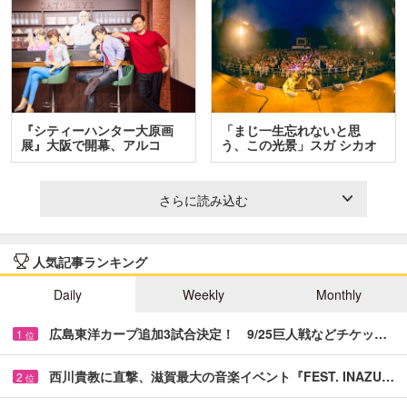
『シティーハンター大原画
「まじ一生忘れないと思
展』大阪で開幕、アルコ
う、この光景」スガ シカオ
＆…
と…
さらに読み込む
人気記事ランキング
Daily
Weekly
Monthly
広島東洋カープ追加3試合決定！ 9/25巨人戦などチケッ…
1
位
西川貴教に直撃、滋賀最大の音楽イベント『FEST. INAZU…
2
位