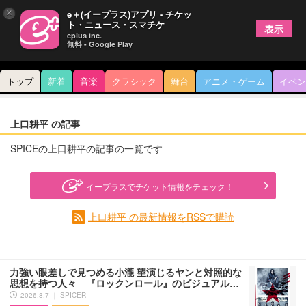
×
e＋(イープラス)アプリ - チケッ
ト・ニュース・スマチケ
表示
eplus inc.
無料 - Google Play
トップ
新着
音楽
クラシック
舞台
アニメ・ゲーム
イベン
上口耕平 の記事
SPICEの上口耕平の記事の一覧です
イープラスでチケット情報をチェック！
上口耕平 の最新情報をRSSで購読
力強い眼差しで見つめる小瀧 望演じるヤンと対照的な
思想を持つ人々 『ロックンロール』のビジュアル…
2026.8.7 ｜ SPICER