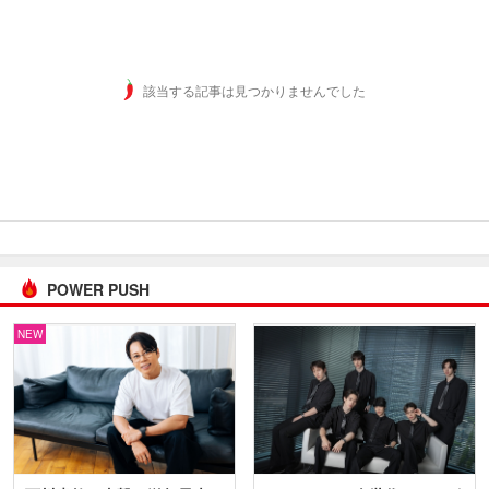
該当する記事は見つかりませんでした
POWER PUSH
NEW