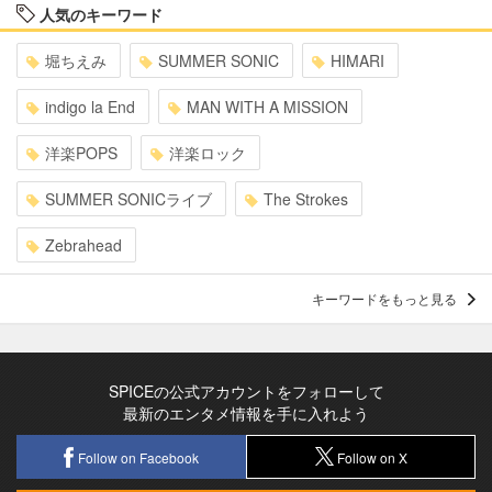
人気のキーワード
堀ちえみ
SUMMER SONIC
HIMARI
indigo la End
MAN WITH A MISSION
洋楽POPS
洋楽ロック
SUMMER SONICライブ
The Strokes
Zebrahead
キーワードをもっと見る
SPICEの公式アカウントをフォローして
最新のエンタメ情報を手に入れよう
Follow on Facebook
Follow on X