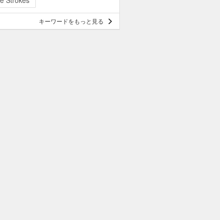
e Strokes
キーワードをもっと見る