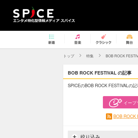
トップ
特集
BOB ROCK FESTI
BOB ROCK FESTIVAL の記事
SPICEのBOB ROCK FESTIVA
イープ
BOB ROC
絞り込み