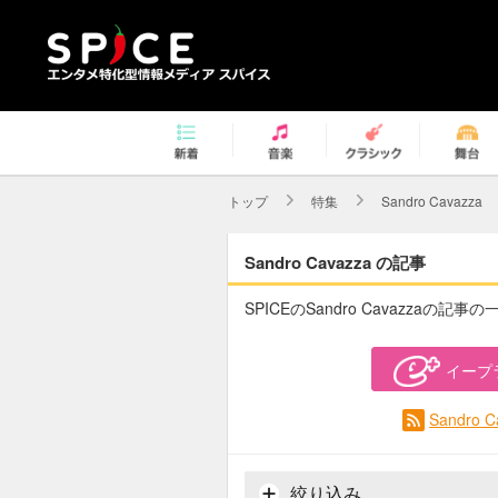
トップ
特集
Sandro Cavazza
Sandro Cavazza の記事
SPICEのSandro Cavazzaの記事
イープ
Sandro
絞り込み