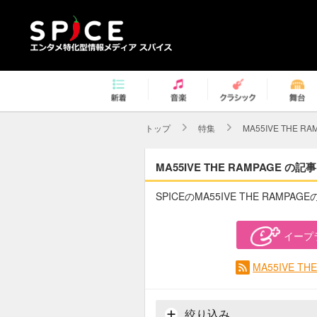
トップ
特集
MA55IVE THE RA
MA55IVE THE RAMPAGE の記事
SPICEのMA55IVE THE RAMP
イープ
MA55IVE 
絞り込み