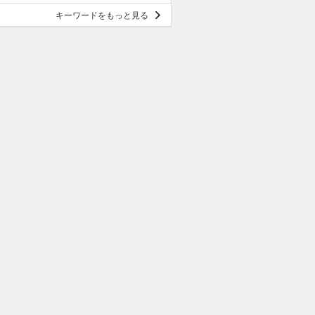
キーワードをもっと見る