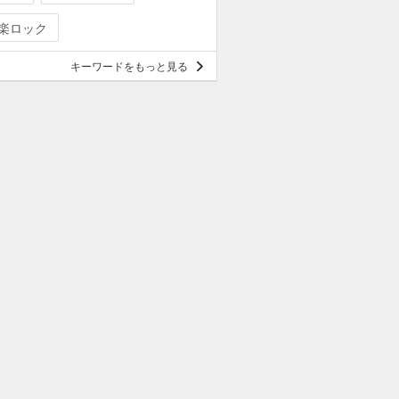
楽ロック
キーワードをもっと見る