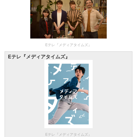
Eテレ『メディアタイムズ』
Eテレ『メディアタイムズ』
Eテレ『メディアタイムズ』