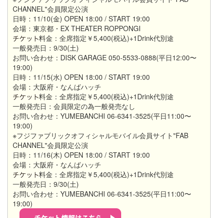
CHANNEL"会員限定公演
日時：11/10(金) OPEN 18:00 / START 19:00
会場：東京都・EX THEATER ROPPONGI
料金：全席指定￥5,400(税込)+1Drink代別途
一般発売日：9/30(土)
お問い合わせ：DISK GARAGE 050-5533-0888(平日12:00〜
19:00)
日時：11/15(水) OPEN 18:00 / START 19:00
会場：大阪府・なんばハッチ
料金：全席指定￥5,400(税込)+1Drink代別途
一般発売日：会員限定の為一般発売なし
お問い合わせ：YUMEBANCHI 06-6341-3525(平日11:00〜
19:00)
※フジファブリックオフィシャルモバイル会員サイト"FAB
CHANNEL"会員限定公演
日時：11/16(木) OPEN 18:00 / START 19:00
会場：大阪府・なんばハッチ
料金：全席指定￥5,400(税込)+1Drink代別途
一般発売日：9/30(土)
お問い合わせ：YUMEBANCHI 06-6341-3525(平日11:00〜
19:00)