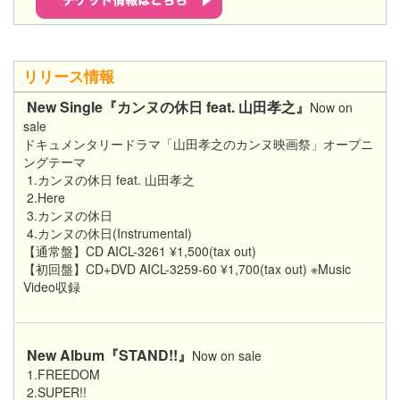
リリース情報
New Single『カンヌの休日 feat. 山田孝之』
Now on
sale
ドキュメンタリードラマ「山田孝之のカンヌ映画祭」オープニ
ングテーマ
1.カンヌの休日 feat. 山田孝之
2.Here
3.カンヌの休日
4.カンヌの休日(Instrumental)
【通常盤】CD AICL-3261 ¥1,500(tax out)
【初回盤】CD+DVD AICL-3259-60 ¥1,700(tax out) ※Music
Video収録
New Album『STAND!!』
Now on sale
1.FREEDOM
2.SUPER!!