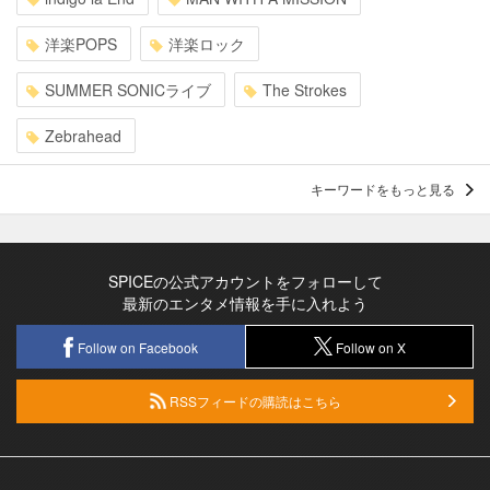
洋楽POPS
洋楽ロック
SUMMER SONICライブ
The Strokes
Zebrahead
キーワードをもっと見る
SPICEの公式アカウントをフォローして
最新のエンタメ情報を手に入れよう
Follow on Facebook
Follow on X
RSSフィードの購読はこちら