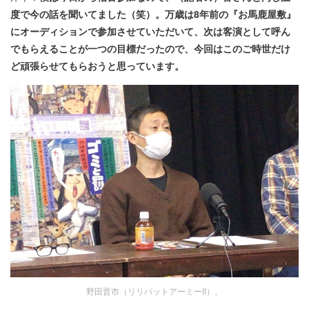
度で今の話を聞いてました（笑）。万歳は8年前の『お馬鹿屋敷』
にオーディションで参加させていただいて、次は客演として呼ん
でもらえることが一つの目標だったので、今回はこのご時世だけ
ど頑張らせてもらおうと思っています。
野田晋市（リリパットアーミーII）。