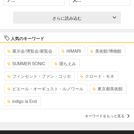
さらに読み込む
人気のキーワード
展示会/博覧会/展覧会
HIMARI
美術館/博物館
SUMMER SONIC
堀ちえみ
フィンセント・ファン・ゴッホ
クロード・モネ
ピエール・オーギュスト・ルノワール
東京都美術館
indigo la End
キーワードをもっと見る