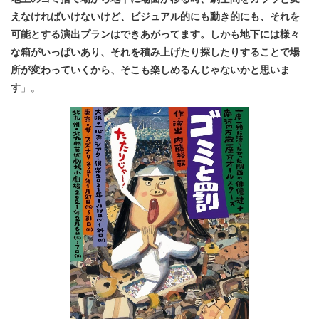
えなければいけないけど、ビジュアル的にも動き的にも、それを
可能とする演出プランはできあがってます。しかも地下には様々
な箱がいっぱいあり、それを積み上げたり探したりすることで場
所が変わっていくから、そこも楽しめるんじゃないかと思いま
す
」。