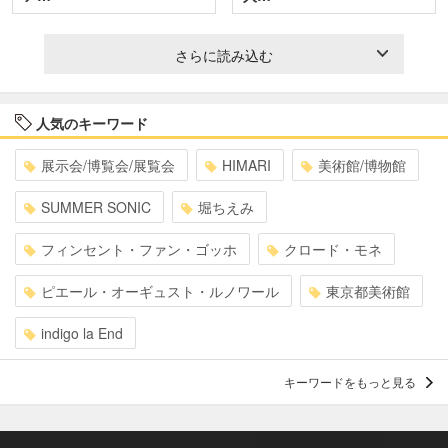
さらに読み込む
人気のキーワード
展示会/博覧会/展覧会
HIMARI
美術館/博物館
SUMMER SONIC
堀ちえみ
フィンセント・ファン・ゴッホ
クロード・モネ
ピエール・オーギュスト・ルノワール
東京都美術館
indigo la End
キーワードをもっと見る