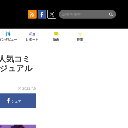
人気コミ
ジュアル
2022.7.5
シェア