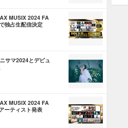
AX MUSIX 2024 FA
アムで独占生配信決定
サマ2024とデビュ
た
AX MUSIX 2024 FA
演アーティスト発表