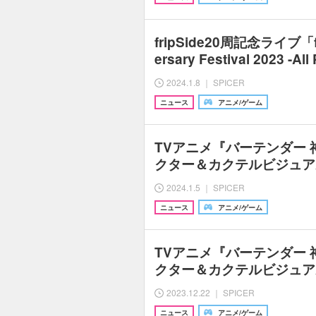
fripSide20周記念ライブ「fri
ersary Festival 2023 -Al
2024.1.8 ｜ SPICER
ニュース
アニメ/ゲーム
TVアニメ『バーテンダー
クター＆カクテルビジュア
2024.1.5 ｜ SPICER
ニュース
アニメ/ゲーム
TVアニメ『バーテンダー
クター＆カクテルビジュア
2023.12.22 ｜ SPICER
ニュース
アニメ/ゲーム