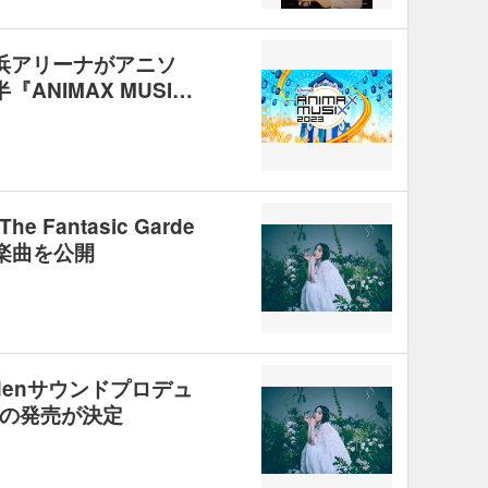
浜アリーナがアニソ
ANIMAX MUSI…
Fantasic Garde
楽曲を公開
ardenサウンドプロデュ
の発売が決定