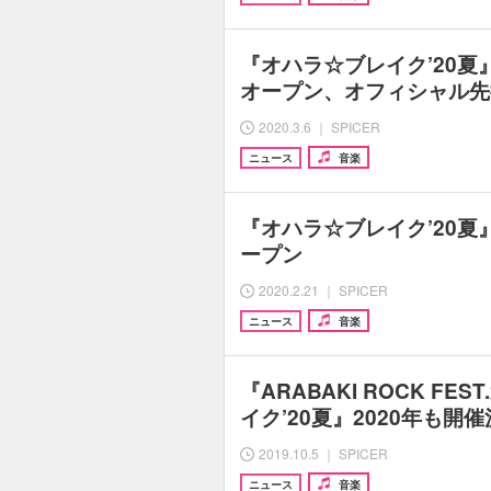
『オハラ☆ブレイク’20夏
オープン、オフィシャル先
2020.3.6 ｜ SPICER
ニュース
音楽
『オハラ☆ブレイク’20
ープン
2020.2.21 ｜ SPICER
ニュース
音楽
『ARABAKI ROCK FE
イク’20夏』2020年も開
2019.10.5 ｜ SPICER
ニュース
音楽