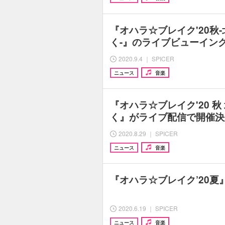
『オハラ☆ブレイク'20秋
く-』のライブビューイン
2020.9.4 ｜ SPICER
ニュース
音楽
『オハラ☆ブレイク'20 
く』がライブ配信で開催決
2020.8.29 ｜ SPICER
ニュース
音楽
『オハラ☆ブレイク’20夏
2020.6.19 ｜ SPICER
ニュース
音楽