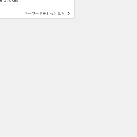
e Strokes
キーワードをもっと見る