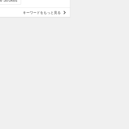
e Strokes
キーワードをもっと見る