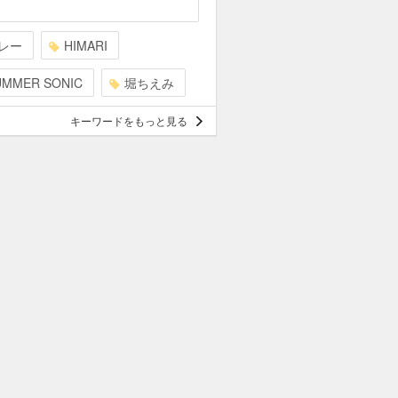
レー
HIMARI
UMMER SONIC
堀ちえみ
キーワードをもっと見る