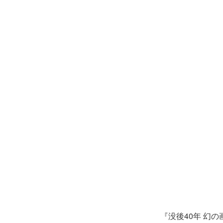
『没後40年 幻の