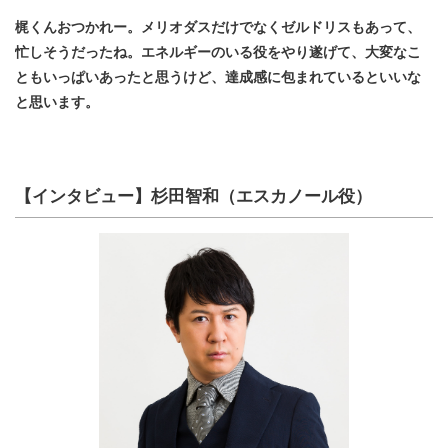
梶くんおつかれー。メリオダスだけでなくゼルドリスもあって、
忙しそうだったね。エネルギーのいる役をやり遂げて、大変なこ
ともいっぱいあったと思うけど、達成感に包まれているといいな
と思います。​
【インタビュー】
杉田智和
（エスカノール役）