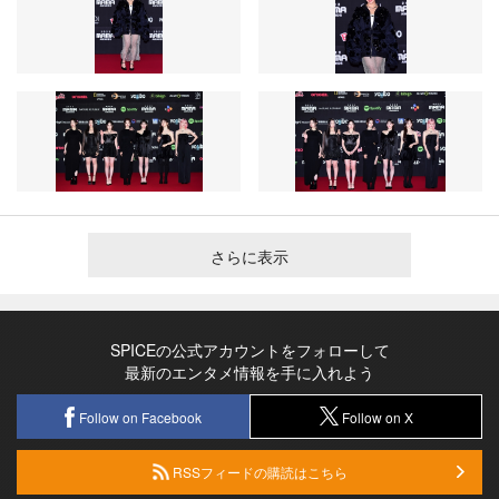
さらに表示
SPICEの公式アカウントをフォローして
最新のエンタメ情報を手に入れよう
Follow on Facebook
Follow on X
RSSフィードの購読はこちら