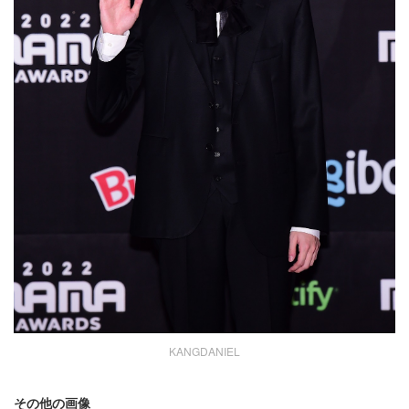
KANGDANIEL
その他の画像