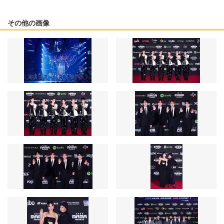
その他の画像