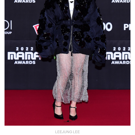
LEEJUNG LEE