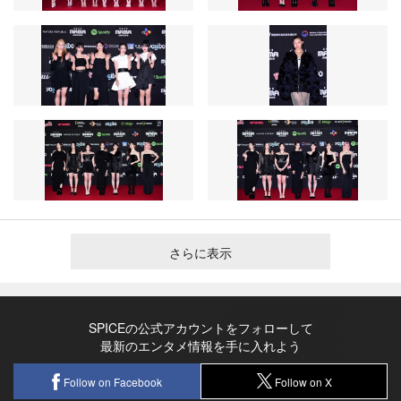
さらに表示
SPICEの公式アカウントをフォローして
最新のエンタメ情報を手に入れよう
Follow on Facebook
Follow on X