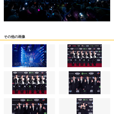
その他の画像