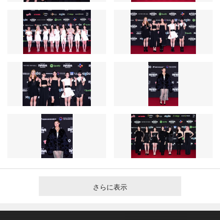
さらに表示