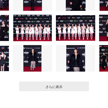
さらに表示