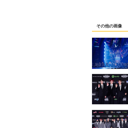
その他の画像