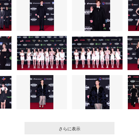
さらに表示