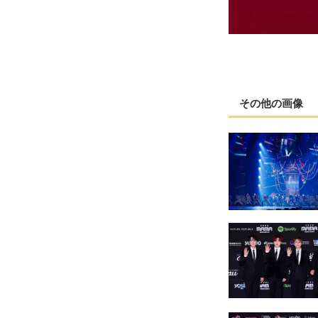
その他の画像