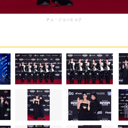
チュ・ジョンヒョク