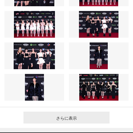
さらに表示