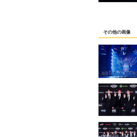
その他の画像