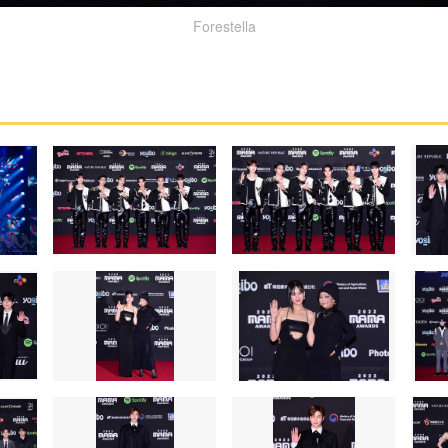
Forestella