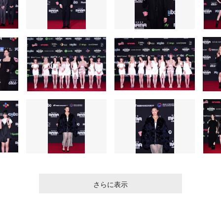
さらに表示