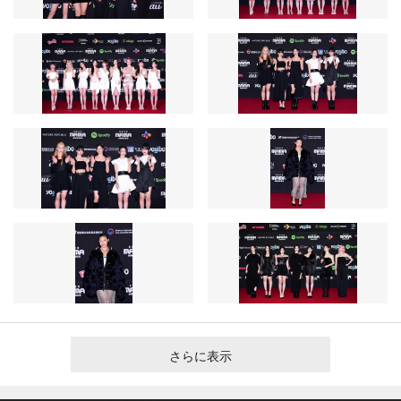
さらに表示