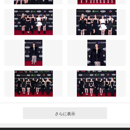
さらに表示