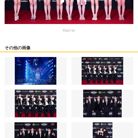
Kep1er
その他の画像