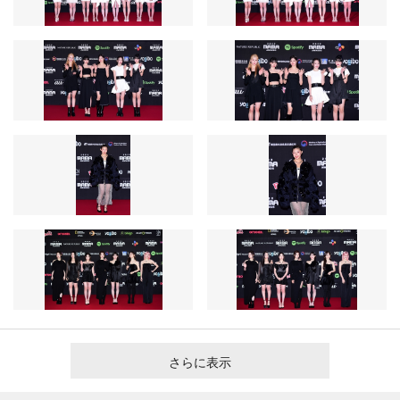
さらに表示