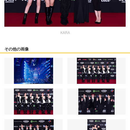
KARA
その他の画像