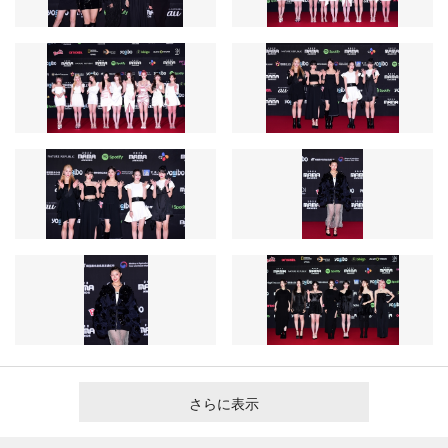
さらに表示