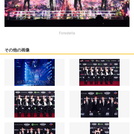
Forestella
その他の画像