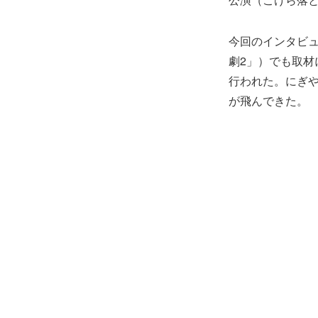
今回のインタビュ
劇2」）でも取材
行われた。にぎ
が飛んできた。