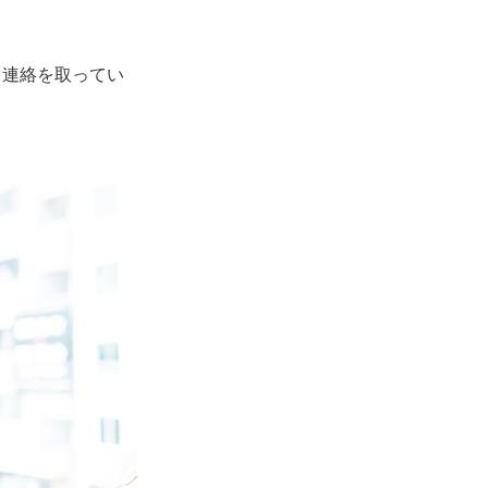
く連絡を取ってい