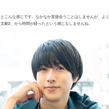
っとこんな感じです。なかなか直接会うことはしませんが、よ
「文劇2」から時間が経ったという感じもしませんね。