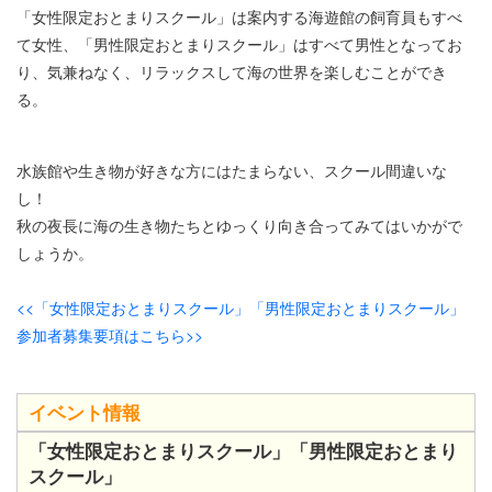
「女性限定おとまりスクール」は案内する海遊館の飼育員もすべ
て女性、「男性限定おとまりスクール」はすべて男性となってお
り、気兼ねなく、リラックスして海の世界を楽しむことができ
る。
水族館や生き物が好きな方にはたまらない、スクール間違いな
し！
秋の夜長に海の生き物たちとゆっくり向き合ってみてはいかがで
しょうか。
<<「女性限定おとまりスクール」「男性限定おとまりスクール」
参加者募集要項はこちら>>
イベント情報
「女性限定おとまりスクール」「男性限定おとまり
スクール」