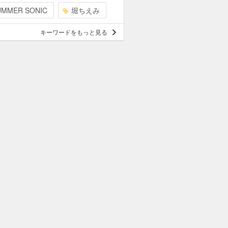
UMMER SONIC
堀ちえみ
キーワードをもっと見る