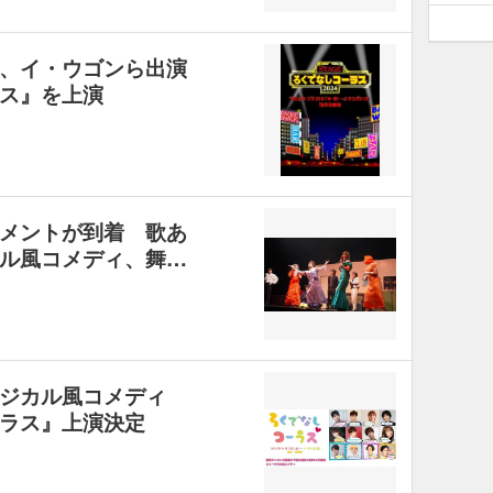
、イ・ウゴンら出演
ス』を上演
メントが到着 歌あ
ル風コメディ、舞…
ジカル風コメディ
ラス』上演決定