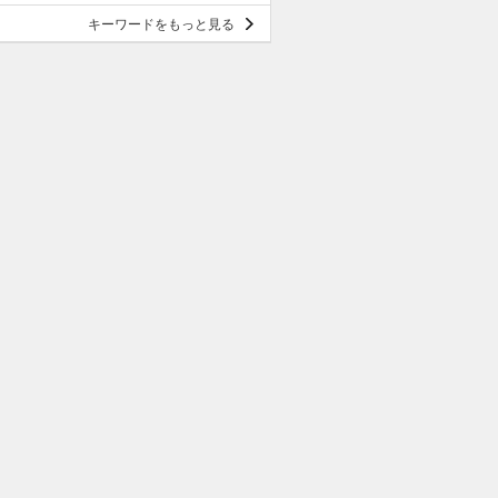
キーワードをもっと見る